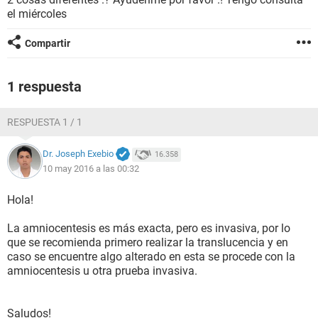
el miércoles
Compartir
1 respuesta
RESPUESTA 1 / 1
Dr. Joseph Exebio
16.358
10 may 2016 a las 00:32
Hola!
La amniocentesis es más exacta, pero es invasiva, por lo
que se recomienda primero realizar la translucencia y en
caso se encuentre algo alterado en esta se procede con la
amniocentesis u otra prueba invasiva.
Saludos!