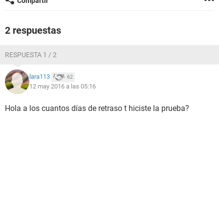
Compartir
2 respuestas
RESPUESTA 1 / 2
lara113
62
12 may 2016 a las 05:16
Hola a los cuantos días de retraso t hiciste la prueba?