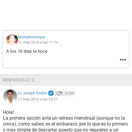
Martadominique
12 may 2016 a las 11:10
A los 10 dias la hoce
RESPUESTA 2 / 2
Dr. Joseph Exebio
16.358
12 may 2016 a las 05:21
Hola!
La primera opción ante un retraso menstrual (aunque no la
única), como sabes, es el embarazo, por lo que es lo primero
y más simple de descartar puesto que no requieres a un