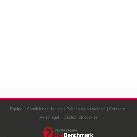
Equipo
Condiciones de uso
Política de privacidad
Contacto
Aviso legal
Gestión de cookies