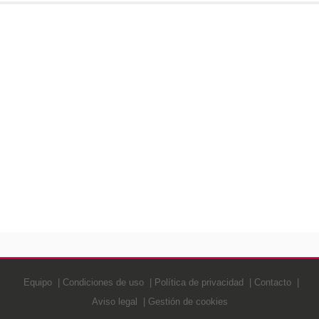
Equipo
Condiciones de uso
Política de privacidad
Contacto
Aviso legal
Gestión de cookies