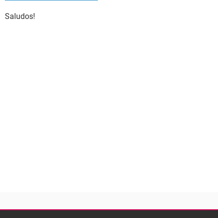
Saludos!