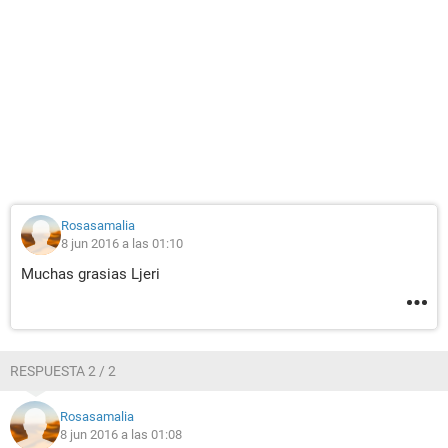
Rosasamalia
8 jun 2016 a las 01:10
Muchas grasias Ljeri
RESPUESTA 2 / 2
Rosasamalia
8 jun 2016 a las 01:08