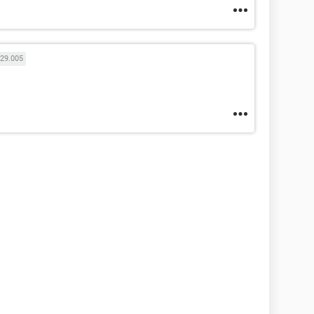
29.005