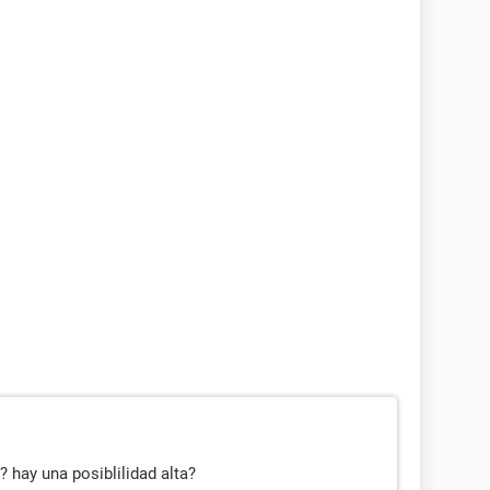
 hay una posiblilidad alta?