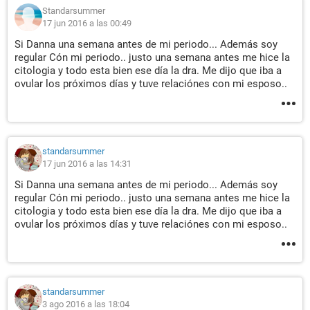
Standarsummer
17 jun 2016 a las 00:49
Si Danna una semana antes de mi periodo... Además soy
regular Cón mi periodo.. justo una semana antes me hice la
citologia y todo esta bien ese día la dra. Me dijo que iba a
ovular los próximos días y tuve relaciónes con mi esposo..
standarsummer
17 jun 2016 a las 14:31
Si Danna una semana antes de mi periodo... Además soy
regular Cón mi periodo.. justo una semana antes me hice la
citologia y todo esta bien ese día la dra. Me dijo que iba a
ovular los próximos días y tuve relaciónes con mi esposo..
standarsummer
3 ago 2016 a las 18:04