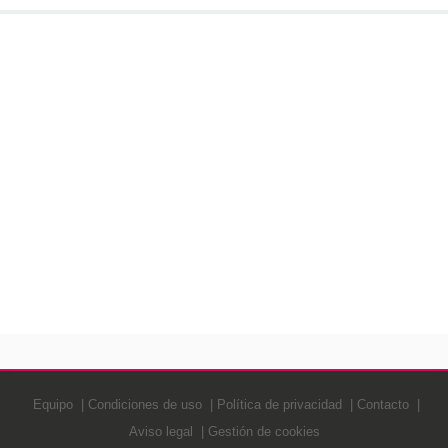
Equipo
Condiciones de uso
Política de privacidad
Contacto
Aviso legal
Gestión de cookies