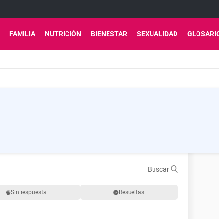
FAMILIA
NUTRICIÓN
BIENESTAR
SEXUALIDAD
GLOSARI
Buscar
Sin respuesta
Resueltas