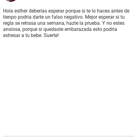
Hola esther deberias esperar porque si te lo haces antes de
tienpo podria darte un falso negativo. Mejor esperar si tu
regla se retrasa una semana, hazte la prueba. Y no estes
ansiosa, porque si quedaste embarazada esto podria
estresar a tu bebe. Suerte!