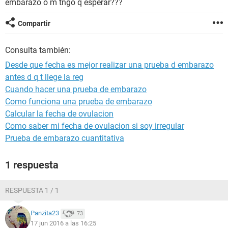
embarazo o m tngo q esperar???
Compartir
Consulta también:
Desde que fecha es mejor realizar una prueba d embarazo
antes d q t llege la reg
Cuando hacer una prueba de embarazo
Como funciona una prueba de embarazo
Calcular la fecha de ovulacion
Como saber mi fecha de ovulacion si soy irregular
Prueba de embarazo cuantitativa
1 respuesta
RESPUESTA 1 / 1
Panzita23
73
17 jun 2016 a las 16:25