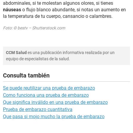
abdominales, si te molestan algunos olores, si tienes
náuseas
o flujo blanco abundante, si notas un aumento en
la temperatura de tu cuerpo, cansancio o calambres.
Foto: © bestv – Shutterstock.com
CCM Salud
es una publicación informativa realizada por un
equipo de especialistas de la salud.
Consulta también
Se puede reutilizar una prueba de embarazo
Como funciona una prueba de embarazo
Que significa inválido en una prueba de embarazo
Prueba de embarazo cuantitativa
Que pasa si mojo mucho la prueba de embarazo