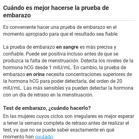
Cuándo es mejor hacerse la prueba de
embarazo
Es conveniente hacer una prueba de embarazo en el
momento apropiado para que el resultado sea fiable.
La prueba de embarazo
en sangre
es más precisa y
confiable. Puede ser positiva incluso antes de que se
produzca la falta de menstruación. Detecta los niveles de la
hormona hCG desde 1 mIU/mL. En cambio, la prueba de
embarazo
en orina
necesita concentraciones superiores de
la hormona hCG para poder detectarla, del orden de 20
mIU/mL. Las más sensibles ya pueden detectar la hormona
con un día de retraso en la menstruación.
Test de embarazo, ¿cuándo hacerlo?
En las mujeres cuyos ciclos son irregulares es mejor esperar
a tener la semana completa de retraso antes de realizar el
test, ya que no se puede saber exactamente en qué
momento han
ovulado
.