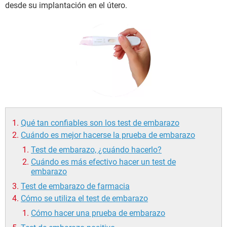
desde su implantación en el útero.
Qué tan confiables son los test de embarazo
Cuándo es mejor hacerse la prueba de embarazo
Test de embarazo, ¿cuándo hacerlo?
Cuándo es más efectivo hacer un test de
embarazo
Test de embarazo de farmacia
Cómo se utiliza el test de embarazo
Cómo hacer una prueba de embarazo