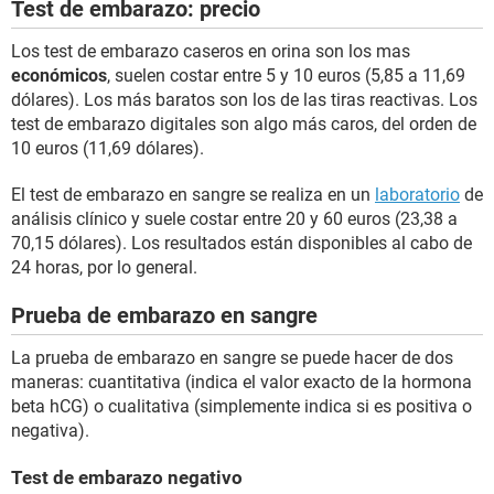
Test de embarazo: precio
Los test de embarazo caseros en orina son los mas
económicos
, suelen costar entre 5 y 10 euros (5,85 a 11,69
dólares). Los más baratos son los de las tiras reactivas. Los
test de embarazo digitales son algo más caros, del orden de
10 euros (11,69 dólares).
El test de embarazo en sangre se realiza en un
laboratorio
de
análisis clínico y suele costar entre 20 y 60 euros (23,38 a
70,15 dólares). Los resultados están disponibles al cabo de
24 horas, por lo general.
Prueba de embarazo en sangre
La prueba de embarazo en sangre se puede hacer de dos
maneras: cuantitativa (indica el valor exacto de la hormona
beta hCG) o cualitativa (simplemente indica si es positiva o
negativa).
Test de embarazo negativo