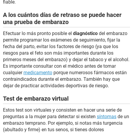
fiable.
A los cuántos días de retraso se puede hacer
una prueba de embarazo
Efectuar lo más pronto posible el
diagnóstico
del embarazo
permite programar los exámenes de seguimiento, fijar la
fecha del parto, evitar los factores de riesgo (ya que los
riesgos para el feto son más importantes durante los
primeros meses del embarazo) y dejar el tabaco y el alcohol.
Es importante consultar con el médico antes de tomar
cualquier
medicamento
porque numerosos fármacos están
contraindicados durante el embarazo. También hay que
dejar de practicar actividades deportivas de riesgo.
Test de embarazo virtual
Estos test son virtuales y consisten en hacer una serie de
preguntas a la mujer para detectar si existen
síntomas
de un
embarazo temprano. Por ejemplo, si notas más turgencia
(abultado y firme) en tus senos, si tienes dolores