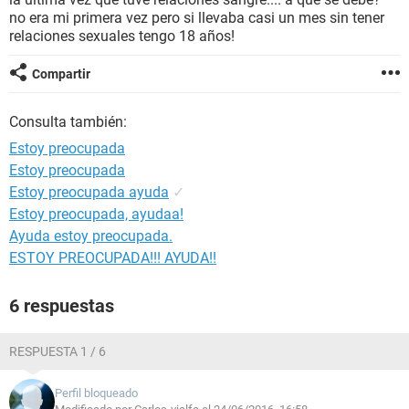
no era mi primera vez pero si llevaba casi un mes sin tener
relaciones sexuales tengo 18 años!
Compartir
Consulta también:
Estoy preocupada
Estoy preocupada
Estoy preocupada ayuda
✓
Estoy preocupada, ayudaa!
Ayuda estoy preocupada.
ESTOY PREOCUPADA!!! AYUDA!!
6 respuestas
RESPUESTA 1 / 6
Perfil bloqueado