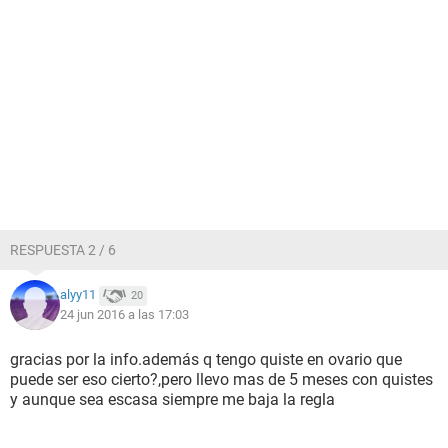
RESPUESTA 2 / 6
alyy11
20
24 jun 2016 a las 17:03
gracias por la info.además q tengo quiste en ovario que
puede ser eso cierto?,pero llevo mas de 5 meses con quistes
y aunque sea escasa siempre me baja la regla