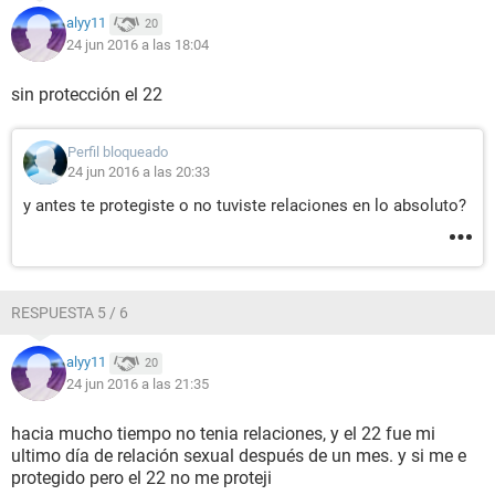
alyy11
20
24 jun 2016 a las 18:04
sin protección el 22
Perfil bloqueado
24 jun 2016 a las 20:33
y antes te protegiste o no tuviste relaciones en lo absoluto?
RESPUESTA 5 / 6
alyy11
20
24 jun 2016 a las 21:35
hacia mucho tiempo no tenia relaciones, y el 22 fue mi
ultimo día de relación sexual después de un mes. y si me e
protegido pero el 22 no me proteji