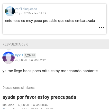
Perfil bloqueado
25 jun 2016 a las 01:42
entonces es muy poco probable que estes embarazada
RESPUESTA 6 / 6
alyy11
20
25 jun 2016 a las 02:12
ya me llego hace poco orita estoy manchando bastante
Discusiones similares
ayuda por favor estoy preocupada
klaudiaa1
-
6 jun 2015 a las 00:46