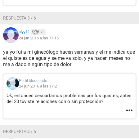
RESPUESTA 3 / 6
alyy11
20
24 jun 2016 a las 17:16
ya yo fui a mi ginecólogo hacen semanas y el me indica que
el quiste es de agua y se me va solo. y ya hacen meses no
me a dado ningún tipo de dolor
Perfil bloqueado
24 jun 2016 a las 17:21
Ok, entonces descartamos problemas por los quistes, antes
del 20 tuviste relaciones con o sin protección?
RESPUESTA 4 / 6