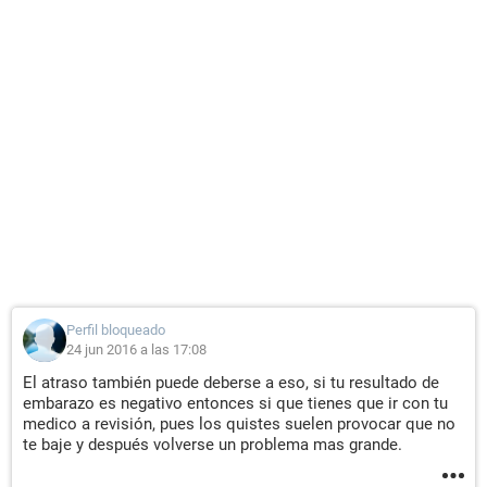
Perfil bloqueado
24 jun 2016 a las 17:08
El atraso también puede deberse a eso, si tu resultado de
embarazo es negativo entonces si que tienes que ir con tu
medico a revisión, pues los quistes suelen provocar que no
te baje y después volverse un problema mas grande.