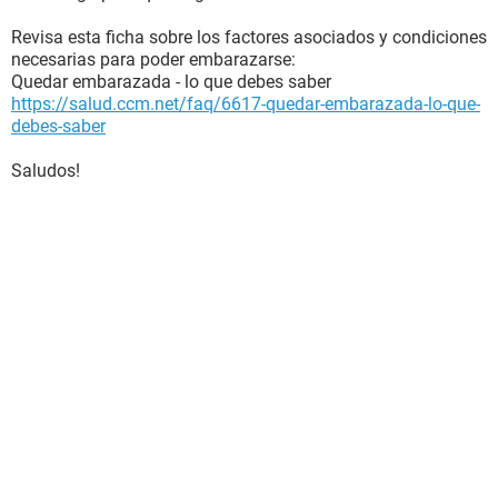
Revisa esta ficha sobre los factores asociados y condiciones
necesarias para poder embarazarse:
Quedar embarazada - lo que debes saber
https://salud.ccm.net/faq/6617-quedar-embarazada-lo-que-
debes-saber
Saludos!