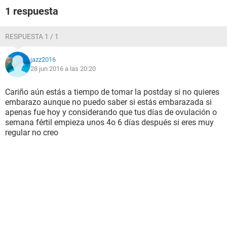
1 respuesta
RESPUESTA 1 / 1
jazz2016
28 jun 2016 a las 20:20
Cariño aún estás a tiempo de tomar la postday si no quieres
embarazo aunque no puedo saber si estás embarazada si
apenas fue hoy y considerando que tus días de ovulación o
semana fértil empieza unos 4o 6 días después si eres muy
regular no creo