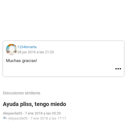
12346marta
28 jun 2016 a las 21:23
Muchas gracias!
Discusiones similares
Ayuda pliss, tengo miedo
Alejaavila05
-
7 ene 2018 a las 05:29
Alejaavila05
-
7 ene 2018 a las 17:17