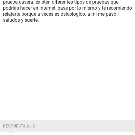
prueba casera. existen diferentes tipos de pruebas que
podrias hacer en internet, pase por lo mismo y te recomiendo
relajarte porque a veces es psicologico. a mi me paso!!
saludos y suerte.
RESPUESTA 2 / 2