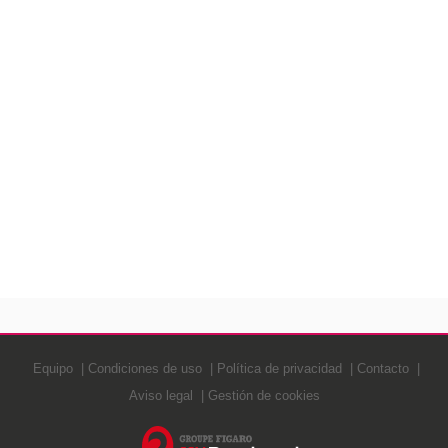
Equipo
Condiciones de uso
Política de privacidad
Contacto
Aviso legal
Gestión de cookies