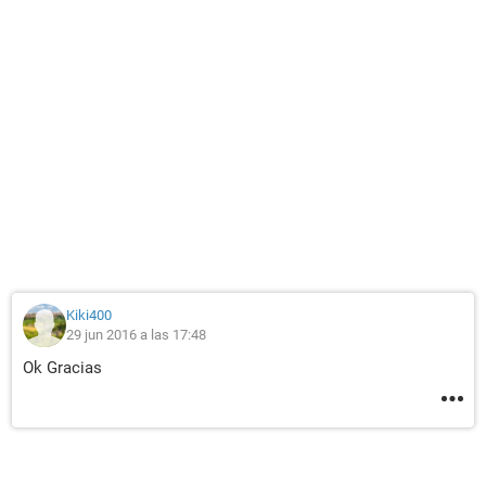
Kiki400
29 jun 2016 a las 17:48
Ok Gracias