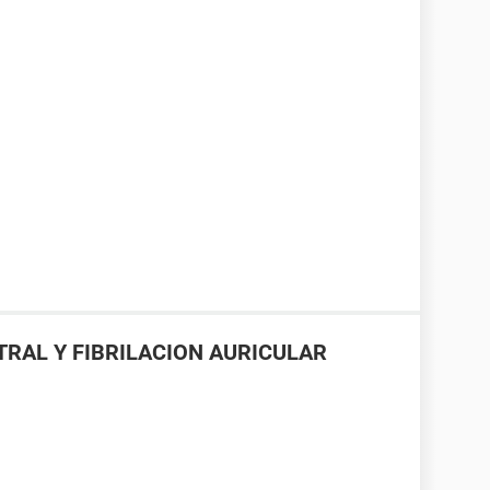
TRAL Y FIBRILACION AURICULAR