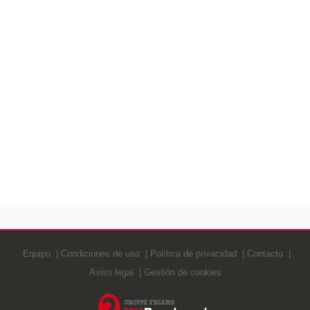
Equipo
Condiciones de uso
Política de privacidad
Contacto
Aviso legal
Gestión de cookies