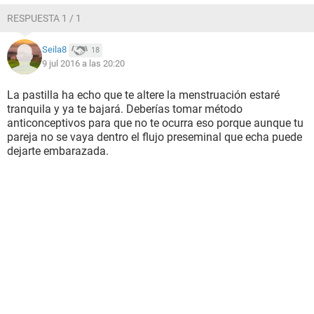
RESPUESTA 1 / 1
Seila8
18
9 jul 2016 a las 20:20
La pastilla ha echo que te altere la menstruación estaré
tranquila y ya te bajará. Deberías tomar método
anticonceptivos para que no te ocurra eso porque aunque tu
pareja no se vaya dentro el flujo preseminal que echa puede
dejarte embarazada.