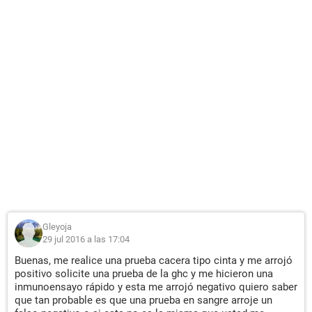
Gleyoja
29 jul 2016 a las 17:04
Buenas, me realice una prueba cacera tipo cinta y me arrojó
positivo solicite una prueba de la ghc y me hicieron una
inmunoensayo rápido y esta me arrojó negativo quiero saber
que tan probable es que una prueba en sangre arroje un