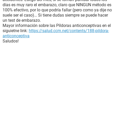
días es muy raro el embarazo, claro que NINGUN método es
100% efectivo, por lo que podría fallar (pero como ya dije no
suele ser el caso)… Si tiene dudas siempre se puede hacer
un test de embarazo.
Mayor información sobre las Píldoras anticonceptivas en el
siguietne link:
https://salud.ccm.net/contents/188-pildora-
anticonceptiva
Saludos!