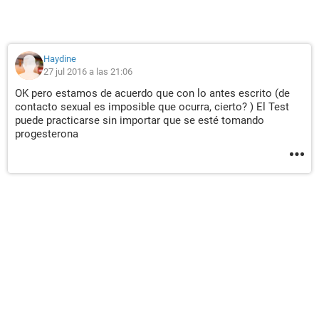
Haydine
27 jul 2016 a las 21:06
OK pero estamos de acuerdo que con lo antes escrito (de
contacto sexual es imposible que ocurra, cierto? ) El Test
puede practicarse sin importar que se esté tomando
progesterona