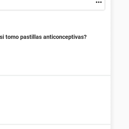
 tomo pastillas anticonceptivas?