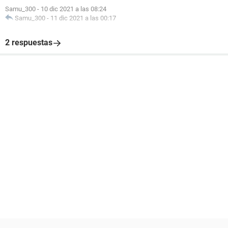
Samu_300
-
10 dic 2021 a las 08:24
Samu_300
-
11 dic 2021 a las 00:17
2 respuestas