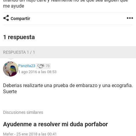
me ayude
Compartir
1 respuesta
RESPUESTA 1 / 1
Panzita23
73
1 ago 2016 a las 08:53
Deberias realizarte una prueba de embarazo y una ecografia.
Suerte
Discusiones similares
Ayudenme a resolver mi duda porfabor
Mafer
-
25 ene 2018 a las 00:41