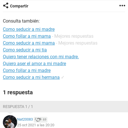
Compartir
Consulta también:
Como seducir a mi madre
Como follar a mi mama
- Mejores respuestas
Como seducir a mi mama
- Mejores respuestas
Como seducir a mi tia
Quiero tener relaciones con mi madre.
Quiero aser el amor a mi madre
Como follar a mi madre
Como seducir a mi hermana
✓
1 respuesta
RESPUESTA 1 / 1
Nat20083
69
25 oct 2021 a las 20:20