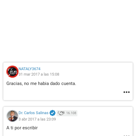
NATALY3674
31 mar 2017 a las 15:08
Gracias, no me habia dado cuenta.
Dr. Carlos Salinas
16.108
3 abr 2017 a las 23:09
A ti por escribir