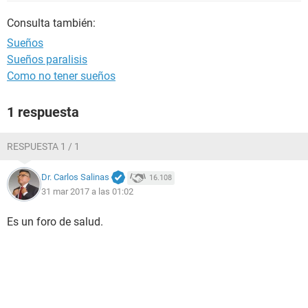
Consulta también:
Sueños
Sueños paralisis
Como no tener sueños
1 respuesta
RESPUESTA 1 / 1
Dr. Carlos Salinas
16.108
31 mar 2017 a las 01:02
Es un foro de salud.