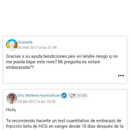
Diome96
30 mar 2017 a las 21:49
Gracias x su ayuda bendiciones peo sii tendre riesgo q no
me pueda bajar este mes? Mi pregunta es estare
embarazada??
Dra. Marlene Huancahuari
29.005
29 abr 2017 a las 18:30
Hola,
Te recomiendo hacerte un test cuantitativo de embarazo de
fracción beta de HCG en sangre desde 10 días después de la