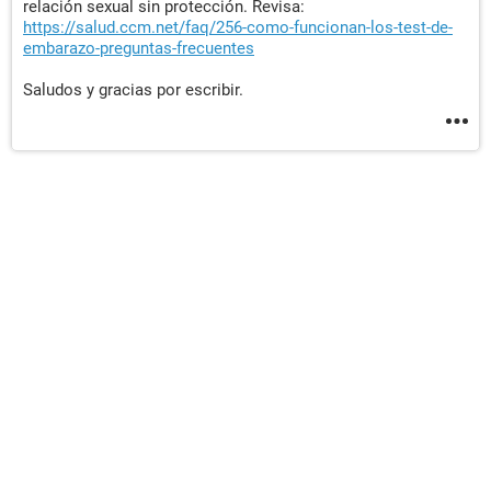
relación sexual sin protección. Revisa:
https://salud.ccm.net/faq/256-como-funcionan-los-test-de-
embarazo-preguntas-frecuentes
Saludos y gracias por escribir.