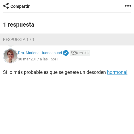
Compartir
1 respuesta
RESPUESTA 1 / 1
Dra. Marlene Huancahuari
29.005
30 mar 2017 a las 15:41
Si lo más probable es que se genere un desorden
hormonal
.