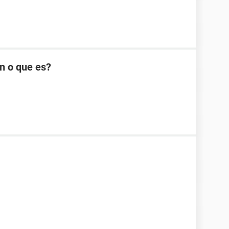
n o que es?