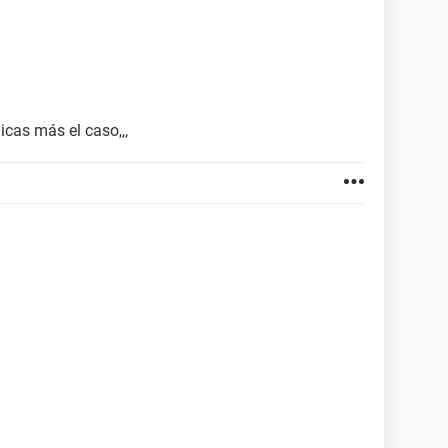
cas más el caso,,,