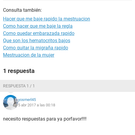
Consulta también:
Hacer que me baje rapido la mestruacion
Como hacer que me baje la regla
Como quedar embarazada rapido
Que son los hematocritos bajos
Como quitar la migraña rapido
Mestruacion de la mujer
1 respuesta
RESPUESTA 1 / 1
yosmerl45
5 abr 2017 a las 00:18
necesito respuestas para ya porfavor!!!!