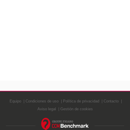
Equipo
Condiciones de uso
Política de privacidad
Contacto
Aviso legal
Gestión de cookies