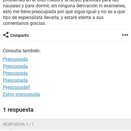
nauseas y para dormir, sin ninguna derivación ni exámenes,
esto me tiene preocupada por que sigue igual y no se a que
tipo de especialista llevarla, y estaré atenta a sus
comentarios gracias.
Compartir
Consulta también:
Preocupada
Preocupada
Preocupada
Preocupada
Preocupada!!
Estoy preocupada
1 respuesta
RESPUESTA 1 / 1