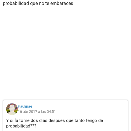
probabilidad que no te embaraces
Paulinae
16 abr 2017 a las 04:51
Y si la tome dos dias despues que tanto tengo de
probabilidad???