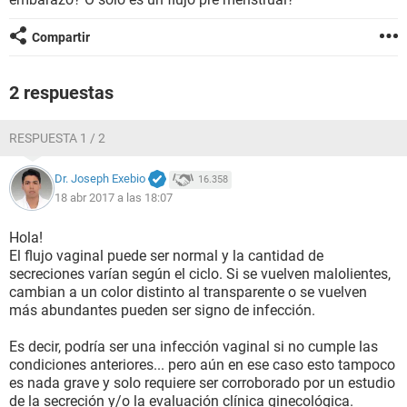
Compartir
2 respuestas
RESPUESTA 1 / 2
Dr. Joseph Exebio
16.358
18 abr 2017 a las 18:07
Hola!
El flujo vaginal puede ser normal y la cantidad de
secreciones varían según el ciclo. Si se vuelven malolientes,
cambian a un color distinto al transparente o se vuelven
más abundantes pueden ser signo de infección.
Es decir, podría ser una infección vaginal si no cumple las
condiciones anteriores... pero aún en ese caso esto tampoco
es nada grave y solo requiere ser corroborado por un estudio
de la secreción y/o la evaluación clínica ginecológica.