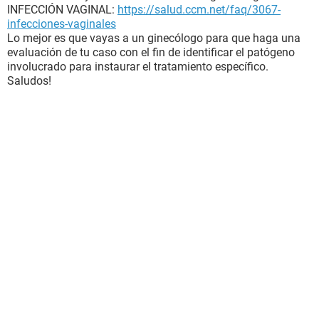
INFECCIÓN VAGINAL:
https://salud.ccm.net/faq/3067-
infecciones-vaginales
Lo mejor es que vayas a un ginecólogo para que haga una
evaluación de tu caso con el fin de identificar el patógeno
involucrado para instaurar el tratamiento específico.
Saludos!