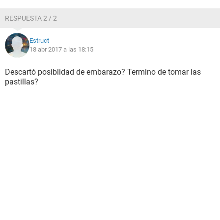
RESPUESTA 2 / 2
Estruct
18 abr 2017 a las 18:15
Descartó posiblidad de embarazo? Termino de tomar las
pastillas?