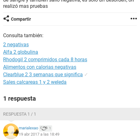
realizó mas pruebas
Compartir
Consulta también:
2 negativas
Alfa 2 globulina
Rhodogil 2 comprimidos cada 8 horas
Alimentos con calorias negativas
Clearblue 2 3 semanas que significa
✓
Sales calcareas 1 y 2 weleda
1 respuesta
RESPUESTA 1 / 1
marialexao
1
19 abr 2017 a las 18:49