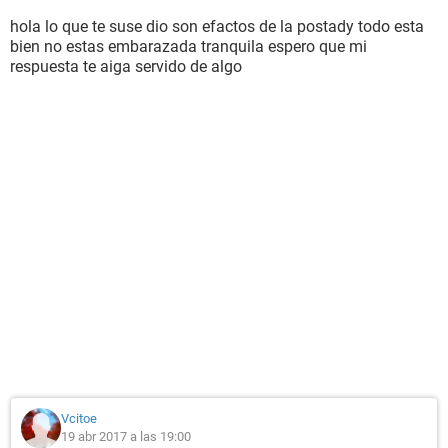
hola lo que te suse dio son efactos de la postady todo esta
bien no estas embarazada tranquila espero que mi
respuesta te aiga servido de algo
Vcitoe
19 abr 2017 a las 19:00