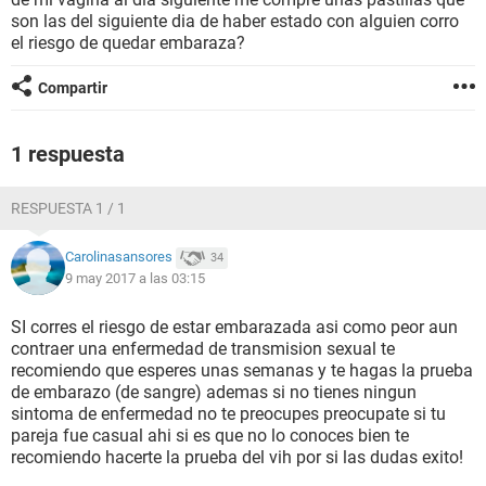
son las del siguiente dia de haber estado con alguien corro
el riesgo de quedar embaraza?
Compartir
1 respuesta
RESPUESTA 1 / 1
Carolinasansores
34
9 may 2017 a las 03:15
SI corres el riesgo de estar embarazada asi como peor aun
contraer una enfermedad de transmision sexual te
recomiendo que esperes unas semanas y te hagas la prueba
de embarazo (de sangre) ademas si no tienes ningun
sintoma de enfermedad no te preocupes preocupate si tu
pareja fue casual ahi si es que no lo conoces bien te
recomiendo hacerte la prueba del vih por si las dudas exito!