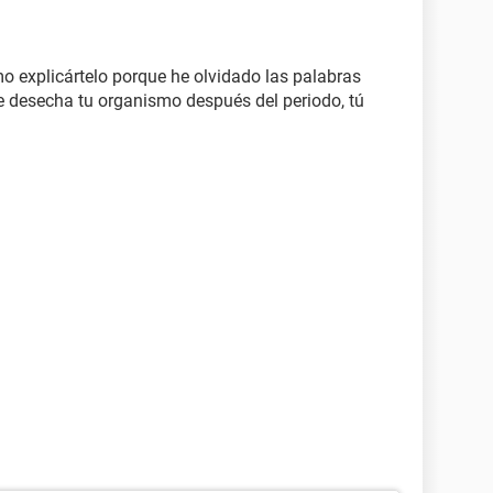
o explicártelo porque he olvidado las palabras
ue desecha tu organismo después del periodo, tú