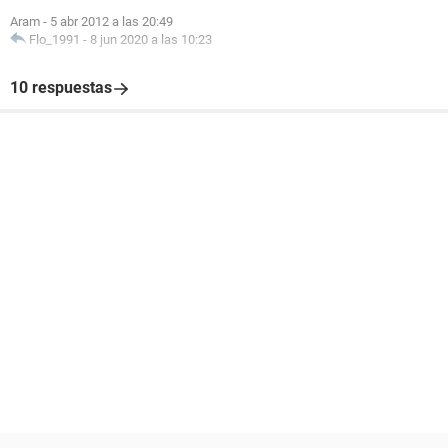
Aram
-
5 abr 2012 a las 20:49
Flo_1991
-
8 jun 2020 a las 10:23
10 respuestas