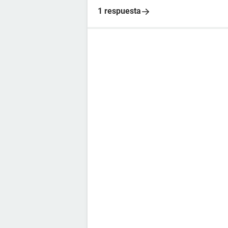
1 respuesta