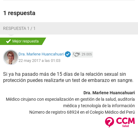
1 respuesta
RESPUESTA 1 / 1
Mejor respuesta
Dra. Marlene Huancahuari
29.005
22 may 2017 a las 01:03
Si ya ha pasado más de 15 días de la relación sexual sin
protección puedes realizarte un test de embarazo en sangre.
Dra. Marlene Huancahuari
Médico cirujano con especialización en gestión de la salud, auditoría
médica y tecnología de la información
Número de registro 68924 en el Colegio Médico del Perú