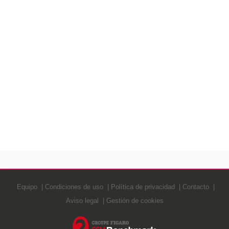
Equipo
Condiciones de uso
Política de privacidad
Contacto
Aviso legal
Gestión de cookies