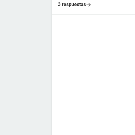
3 respuestas