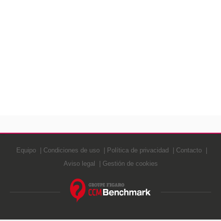
Equipo
Condiciones de uso
Política de privacidad
Contacto
Aviso legal
Gestión de cookies