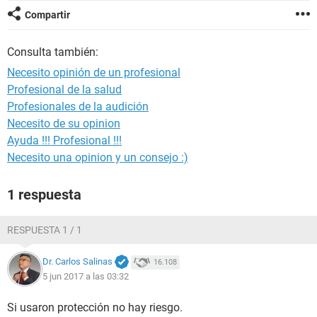
Compartir
Consulta también:
Necesito opinión de un profesional
Profesional de la salud
Profesionales de la audición
Necesito de su opinion
Ayuda !!! Profesional !!!
Necesito una opinion y un consejo :)
1 respuesta
RESPUESTA 1 / 1
Dr. Carlos Salinas
16.108
5 jun 2017 a las 03:32
Si usaron protección no hay riesgo.