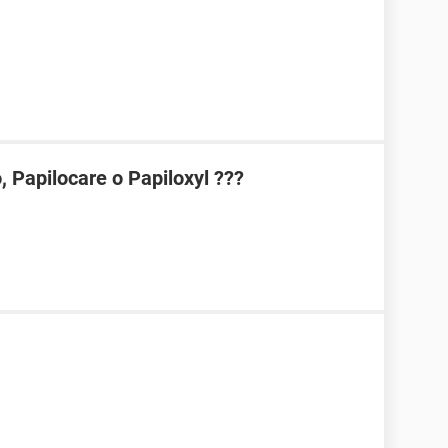
 Papilocare o Papiloxyl ???