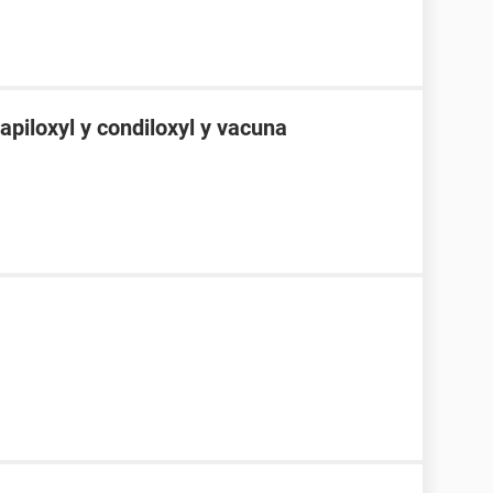
apiloxyl y condiloxyl y vacuna