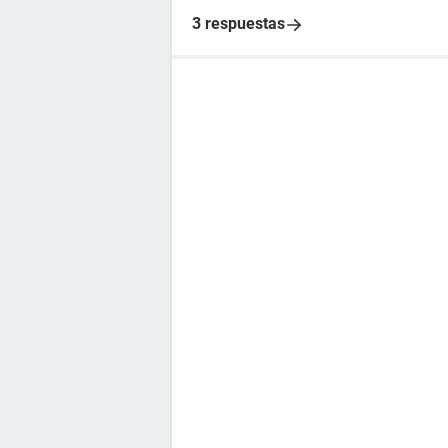
3 respuestas