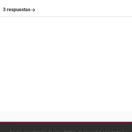
3 respuestas