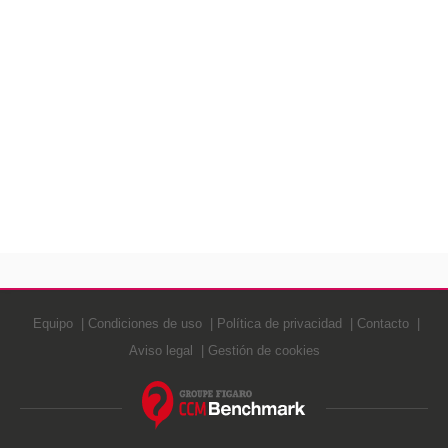
Equipo
Condiciones de uso
Política de privacidad
Contacto
Aviso legal
Gestión de cookies