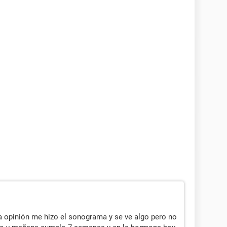
ra opinión me hizo el sonograma y se ve algo pero no