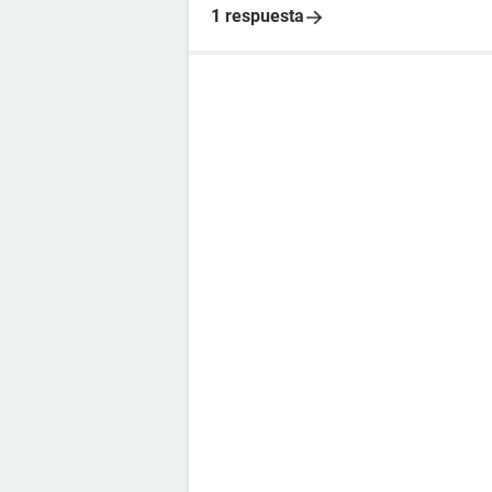
1 respuesta