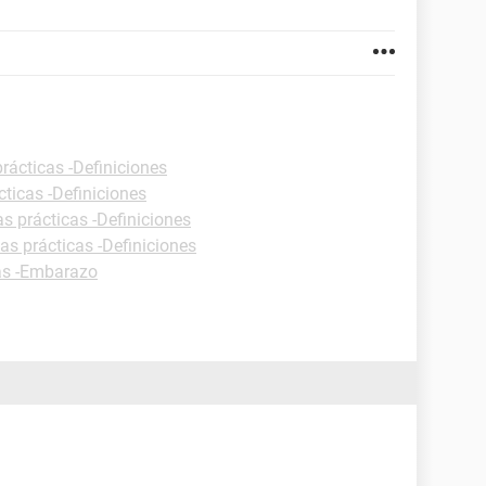
rácticas -Definiciones
cticas -Definiciones
as prácticas -Definiciones
as prácticas -Definiciones
as -Embarazo