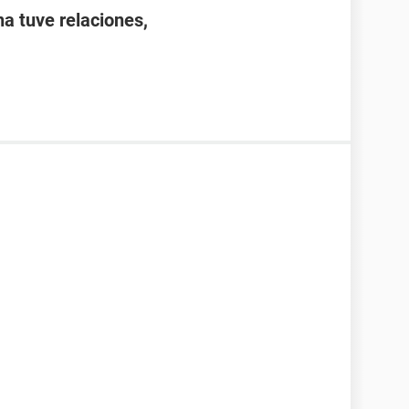
a tuve relaciones,