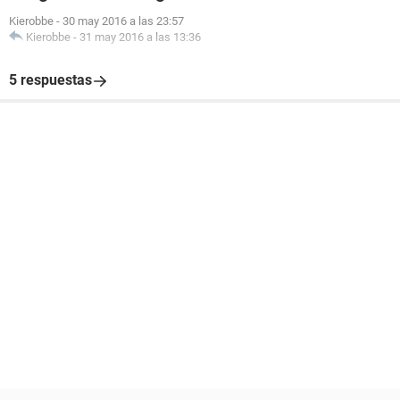
Kierobbe
-
30 may 2016 a las 23:57
Kierobbe
-
31 may 2016 a las 13:36
5 respuestas