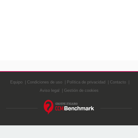
Equipo
Condiciones de uso
Política de privacidad
Contacto
Aviso legal
Gestión de cookies