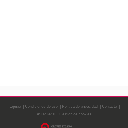
Equipo
Condiciones de uso
Política de privacidad
Contacto
Aviso legal
Gestión de cookies