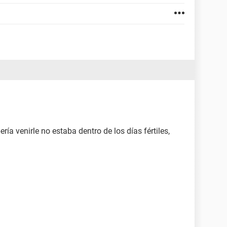
ría venirle no estaba dentro de los días fértiles,