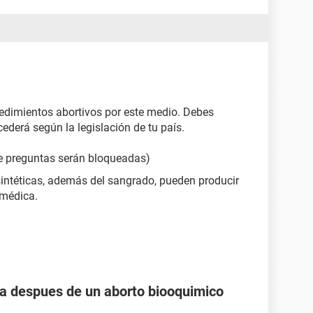
edimientos abortivos por este medio. Debes
ederá según la legislación de tu país.
de preguntas serán bloqueadas)
sintéticas, además del sangrado, pueden producir
 médica.
 despues de un aborto biooquimico