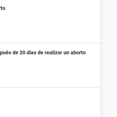
rto
pués de 20 días de realizar un aborto